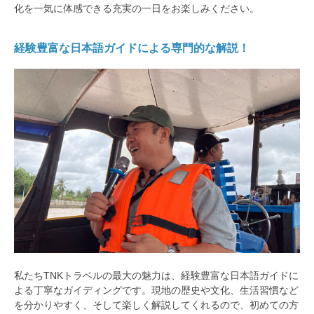
化を一気に体感できる充実の一日をお楽しみください。
経験豊富な日本語ガイドによる専門的な解説！
私たちTNKトラベルの最大の魅力は、経験豊富な日本語ガイドに
よる丁寧なガイディングです。現地の歴史や文化、生活習慣など
を分かりやすく、そして楽しく解説してくれるので、初めての方