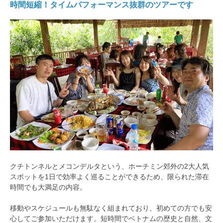
時間短縮！タイムパフォーマンス抜群のツアーです
クチトンネルとメコンデルタという、ホーチミン郊外の2大人気
スポットを1日で効率よく巡ることができるため、限られた滞在
時間でも大満足の内容。
移動やスケジュールも無駄なく組まれており、初めての方でも安
心してご参加いただけます。短時間でベトナムの歴史と自然、文