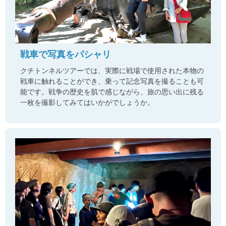
戦車で写真をパシャリ
クチトンネルツアーでは、実際に戦場で使用された本物の
戦車に触れることができ、乗って記念写真を撮ることも可
能です。戦争の歴史を肌で感じながら、旅の思い出に残る
一枚を撮影してみてはいかがでしょうか。