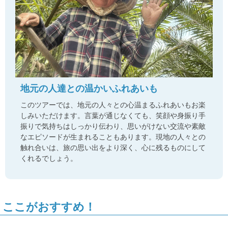
地元の人達との温かいふれあいも
このツアーでは、地元の人々との心温まるふれあいもお楽
しみいただけます。言葉が通じなくても、笑顔や身振り手
振りで気持ちはしっかり伝わり、思いがけない交流や素敵
なエピソードが生まれることもあります。現地の人々との
触れ合いは、旅の思い出をより深く、心に残るものにして
くれるでしょう。
ここがおすすめ！