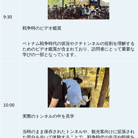
9:30
戦争時のビデオ鑑賞
ベトナム戦争時代の状況やクチトンネルの役割を理解する
ためのビデオ鑑賞が含まれており、訪問者にとって重要な
学びの一部となっています。
10:00
実際のトンネルの中を見学
当時のまま保存されたトンネルや、観光客向けに拡張され
た部分を歩いて体験することで、戦争時代の生活や戦術を