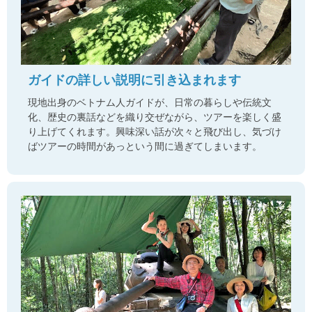
ガイドの詳しい説明に引き込まれます
現地出身のベトナム人ガイドが、日常の暮らしや伝統文
化、歴史の裏話などを織り交ぜながら、ツアーを楽しく盛
り上げてくれます。興味深い話が次々と飛び出し、気づけ
ばツアーの時間があっという間に過ぎてしまいます。