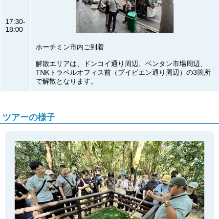
17:30-
18:00
ホーチミン市内ご到着
解散エリアは、ドンコイ通り周辺、ベンタン市場周辺、
TNKトラベルオフィス前（ブイビエン通り周辺）の3箇所
で解散となります。
ツアーの様子