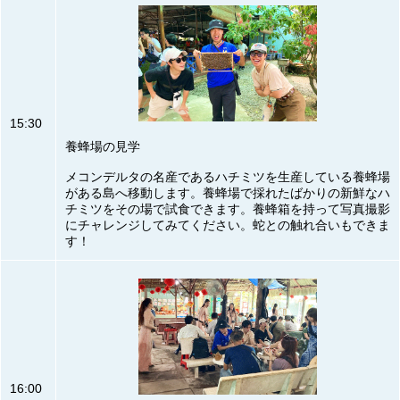
15:30
養蜂場の見学
メコンデルタの名産であるハチミツを生産している養蜂場
がある島へ移動します。養蜂場で採れたばかりの新鮮なハ
チミツをその場で試食できます。養蜂箱を持って写真撮影
にチャレンジしてみてください。蛇との触れ合いもできま
す！
16:00