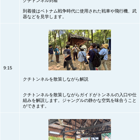
クチトンネル到着
到着後はベトナム戦争時代に使用された戦車や飛行機、武
器などを見学します。
9:15
クチトンネルを散策しながら解説
クチトンネルを散策しながらガイドがトンネルの入口や仕
組みを解説します。ジャングルの静かな空気を味合うこと
ができます。