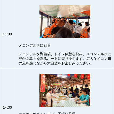
14:00
メコンデルタに到着
メコンデルタ到着後、トイレ休憩を挟み、メコンデルタに
浮かぶ島々を巡るボートに乗り換えます。広大なメコン川
の風を感じながら大自然をお楽しみください。
14:30