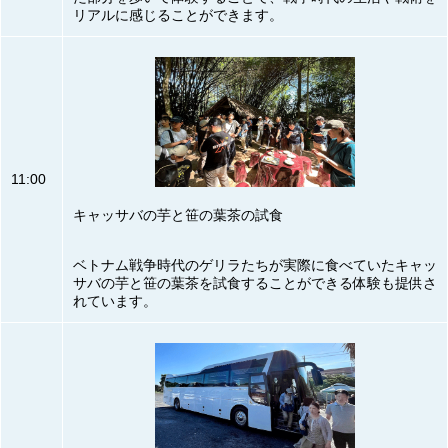
リアルに感じることができます。
11:00
キャッサバの芋と笹の葉茶の試食
ベトナム戦争時代のゲリラたちが実際に食べていたキャッ
サバの芋と笹の葉茶を試食することができる体験も提供さ
れています。