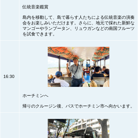
伝統音楽鑑賞
島内を移動して、島で暮らす人たちによる伝統音楽の演奏
会をお楽しみいただけます。さらに、地元で採れた新鮮な
マンゴーやランブータン、リュウガンなどの南国フルーツ
を試食できます。
16:30
ホーチミンへ
帰りのクルージン後、バスでホーチミン市へ向かいます。