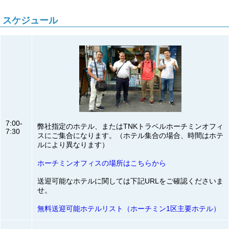
スケジュール
7:00-
弊社指定のホテル、またはTNKトラベルホーチミンオフィ
7:30
スにご集合になります。（ホテル集合の場合、時間はホテ
ルにより異なります）
ホーチミンオフィスの場所はこちらから
送迎可能なホテルに関しては下記URLをご確認くださいま
せ。
無料送迎可能ホテルリスト（ホーチミン1区主要ホテル）