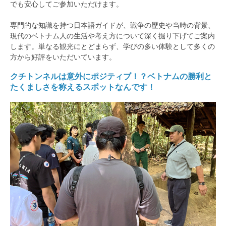
でも安心してご参加いただけます。
専門的な知識を持つ日本語ガイドが、戦争の歴史や当時の背景、
現代のベトナム人の生活や考え方について深く掘り下げてご案内
します。単なる観光にとどまらず、学びの多い体験として多くの
方から好評をいただいています。
クチトンネルは意外にポジティブ！？ベトナムの勝利と
たくましさを称えるスポットなんです！