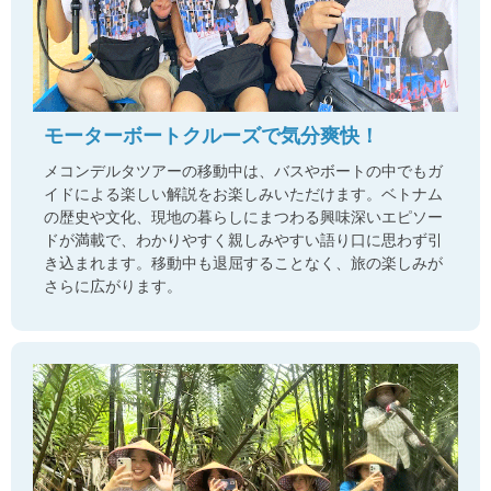
モーターボートクルーズで気分爽快！
メコンデルタツアーの移動中は、バスやボートの中でもガ
イドによる楽しい解説をお楽しみいただけます。ベトナム
の歴史や文化、現地の暮らしにまつわる興味深いエピソー
ドが満載で、わかりやすく親しみやすい語り口に思わず引
き込まれます。移動中も退屈することなく、旅の楽しみが
さらに広がります。