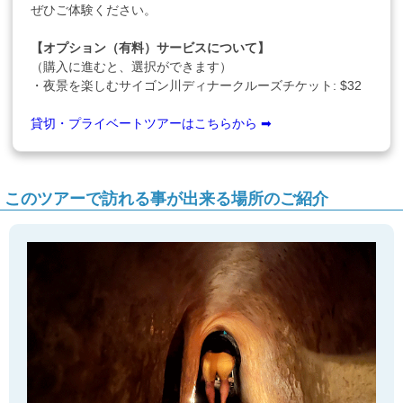
ぜひご体験ください。
【オプション（有料）サービスについて】
（購入に進むと、選択ができます）
・夜景を楽しむサイゴン川ディナークルーズチケット: $32
貸切・プライベートツアーはこちらから ➡
このツアーで訪れる事が出来る場所のご紹介