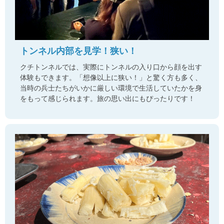
トンネル内部を見学！狭い！
クチトンネルでは、実際にトンネルの入り口から顔を出す
体験もできます。「想像以上に狭い！」と驚く方も多く、
当時の兵士たちがいかに厳しい環境で生活していたかを身
をもって感じられます。旅の思い出にもぴったりです！