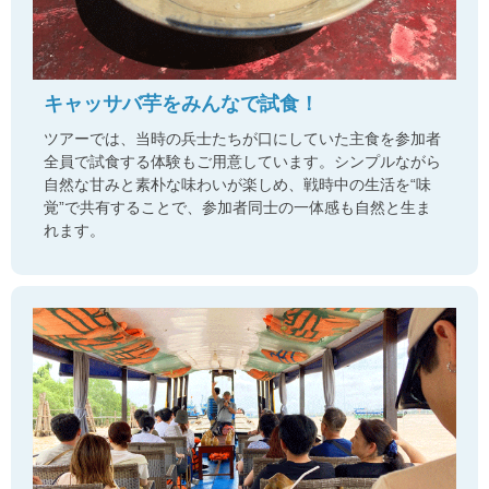
キャッサバ芋をみんなで試食！
ツアーでは、当時の兵士たちが口にしていた主食を参加者
全員で試食する体験もご用意しています。シンプルながら
自然な甘みと素朴な味わいが楽しめ、戦時中の生活を“味
覚”で共有することで、参加者同士の一体感も自然と生ま
れます。