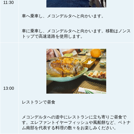
11:30
車へ乗車し、メコンデルタへと向かいます。
車に乗車し、メコンデルタへと向かいます。移動はノンス
トップで高速道路を使用します。
13:00
レストランで昼食
メコンデルタへの道中にレストランに立ち寄りご昼食で
す。エレファントイヤーフィッシュや風船餅など、ベトナ
ム南部を代表する料理の数々をお楽しみください。