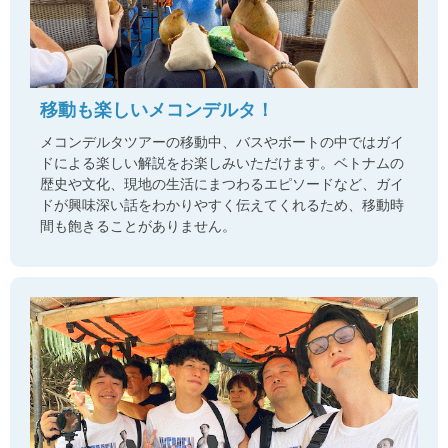
移動も楽しいメコンデルタ！
メコンデルタツアーの移動中、バスやボートの中ではガイ
ドによる楽しい解説をお楽しみいただけます。ベトナムの
歴史や文化、現地の生活にまつわるエピソードなど、ガイ
ドが興味深い話をわかりやすく伝えてくれるため、移動時
間も飽きることがありません。