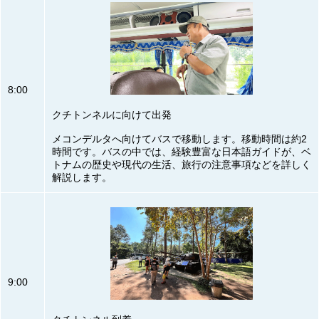
8:00
クチトンネルに向けて出発
メコンデルタへ向けてバスで移動します。移動時間は約2
時間です。バスの中では、経験豊富な日本語ガイドが、ベ
トナムの歴史や現代の生活、旅行の注意事項などを詳しく
解説します。
9:00