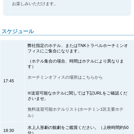
お楽しみいただけます。
スケジュール
弊社指定のホテル、またはTNKトラベルホーチミンオ
フィスにご集合になります。
（ホテル集合の場合、時間はホテルにより異なりま
す）
ホーチミンオフィスの場所はこちらから
17:45
※送迎可能なホテルに関しては下記URLをご確認くだ
さいませ。
無料送迎可能ホテルリスト(ホーチミン1区主要ホテ
ル）
水上人形劇の観劇をご鑑賞ください。（上映時間約50
18:30
分）