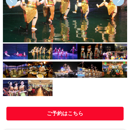
ご予約はこちら