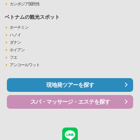
カンボジア国民性
ベトナムの観光スポット
ホーチミン
ハノイ
ダナン
ホイアン
フエ
アンコールワット
現地発ツアーを探す
スパ・マッサージ・エステを探す