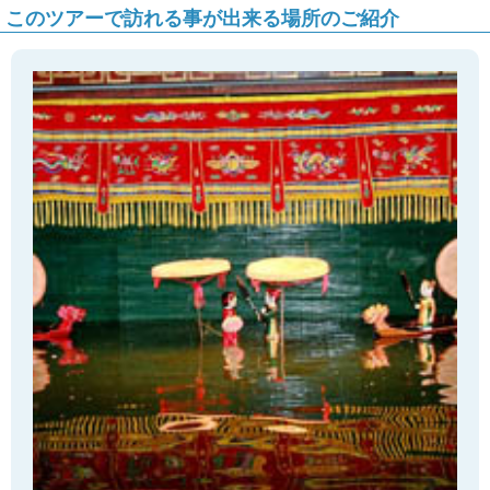
このツアーで訪れる事が出来る場所のご紹介