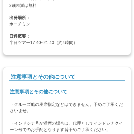
2歳未満は無料
出発場所：
ホーチミン
日程概要：
半日ツアー17:40~21:40（約4時間）
注意事項とその他について
注意事項とその他について
・クルーズ船の座席指定などはできません。予めご了承くだ
さいませ。
・インドシナ号が満席の場合は、代理としてインドシナクイ
ーン号でのお手配となります旨予めご了承ください。