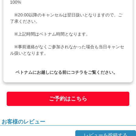
100%
※20:00以降のキャンセルは翌日扱いとなりますので、ご
了承ください。
※上記時間はベトナム時間となります。
※事前連絡がなくご参加されなかった場合も当日キャンセ
ル扱いとなります。
ベトナムにお越しになる前に
コチラ
をご覧ください。
ご予約はこちら
お客様のレビュー
レビューを投稿する