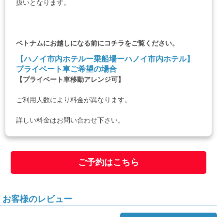
扱いとなります。
ベトナムにお越しになる前に
コチラ
をご覧ください。
【ハノイ市内ホテルー乗船場ーハノイ市内ホテル】
プライベート車ご希望の場合
【プライベート車移動アレンジ可】
ご利用人数により料金が異なります。
詳しい料金はお問い合わせ下さい。
ご予約はこちら
お客様のレビュー