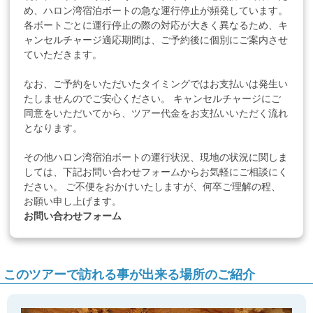
め、ハロン湾宿泊ボートの急な運行停止が頻発しています。
各ボートごとに運行停止の際の対応が大きく異なるため、キ
ャンセルチャージ適応期間は、ご予約後に個別にご案内させ
ていただきます。
なお、ご予約をいただいたタイミングではお支払いは発生い
たしませんのでご安心ください。 キャンセルチャージにご
同意をいただいてから、ツアー代金をお支払いいただく流れ
となります。
その他ハロン湾宿泊ボートの運行状況、現地の状況に関しま
しては、下記お問い合わせフォームからお気軽にご相談にく
ださい。 ご不便をおかけいたしますが、何卒ご理解の程、
お願い申し上げます。
お問い合わせフォーム
このツアーで訪れる事が出来る場所のご紹介