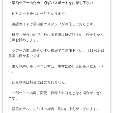
・宿泊ツアーのため、必ずパスポートをお持ち下さい
・他社ボートを代行手配となります。
・英語ガイドは宿泊船のスタッフが兼任しております。
・日差しが強いので、外に出る際は日焼け止め、帽子をかぶ
る等お勧めします。
・ツアーの際は動きやすい格好でご参加下さい。（11−2月は
肌寒い日が多いです）
・乗り物酔いをしやすい方は、事前に酔い止めをお飲み下さ
い。
・飲み物代は料金には含まれません。
・一部ツアー内容、変更・行程入れ替えとなる場合がござい
ます。
・指定ホテルにお泊りの場合、朝のお迎えがございます。