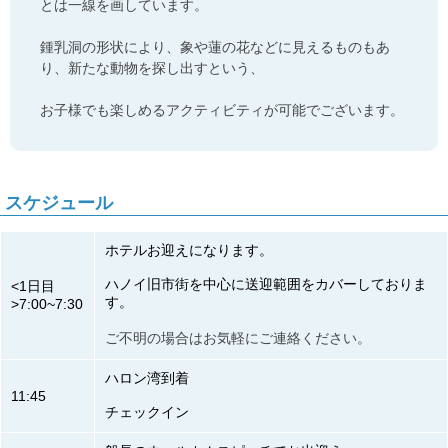
とは一線を画しています。
鍾乳洞の形状により、象や蓮の花などに見えるものもあ
り、新たな動物を探し出すという、
お子様でも楽しめるアクティビティが可能でございます。
スケジュール
ホテルお迎えになります。
ハノイ旧市街を中心に送迎範囲をカバーしておりま
<1日目
す。
>7:00~7:30
ご不明の場合はお気軽にご連絡ください。
ハロン湾到着
11:45
チェックイン