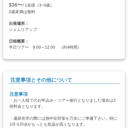
$36〜
/ 1名様（3~9歳）
2歳未満は無料
出発場所：
シェムリアップ
日程概要：
半日ツアー 8:00～12:00 （約4時間）
注意事項とその他について
注意事項
・お一人様でのお申込み・ツアー催行となりました場合は2
倍料金となります。
・遺跡見学の際には熱中症対策を万全にご準備下さい。特に
3月-5月頃がもっとも気温が高くなります。