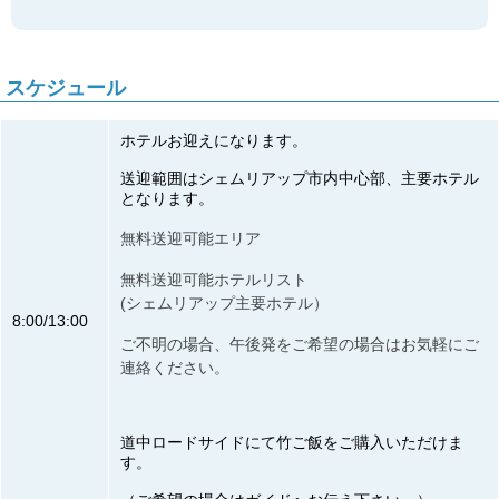
スケジュール
ホテルお迎えになります。
送迎範囲はシェムリアップ市内中心部、主要ホテル
となります。
無料送迎可能エリア
無料送迎可能ホテルリスト
(シェムリアップ主要ホテル）
8:00/13:00
ご不明の場合、午後発をご希望の場合はお気軽にご
連絡ください。
道中ロードサイドにて竹ご飯をご購入いただけま
す。