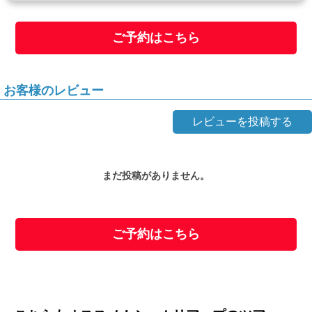
ご予約はこちら
お客様のレビュー
レビューを投稿する
まだ投稿がありません。
ご予約はこちら