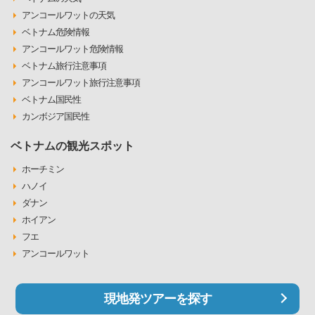
アンコールワットの天気
ベトナム危険情報
アンコールワット危険情報
ベトナム旅行注意事項
アンコールワット旅行注意事項
ベトナム国民性
カンボジア国民性
ベトナムの観光スポット
ホーチミン
ハノイ
ダナン
ホイアン
フエ
アンコールワット
現地発ツアーを探す