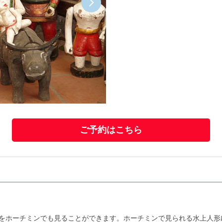
ご予約はこちら
をホーチミンでも見ることができます。ホーチミンで見られる水上人形