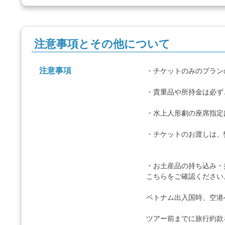
注意事項とその他について
注意事項
・チケットのみのプラン
・貴重品や所持金は必ず
・水上人形劇の座席指定
・チケットのお渡しは、
・お土産品の持ち込み・
こちらをご確認ください
ベトナム出入国時、空港
ツアー前までに
旅行約款