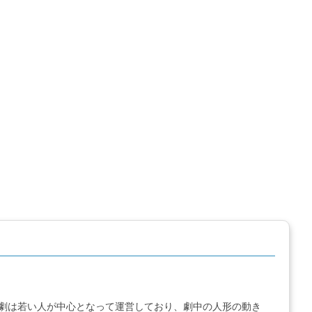
劇は若い人が中心となって運営しており、劇中の人形の動き