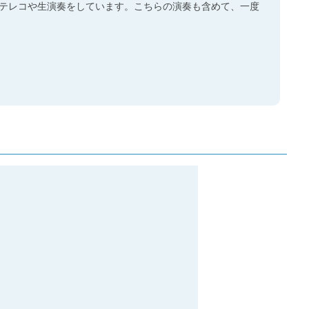
テレコや生演奏をしています。こちらの演奏も含めて、一度