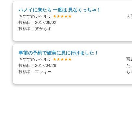
ハノイに来たら 一度は 見なくっちゃ！
おすすめレベル：
★★★★★
人
投稿日：2017/08/02
投稿者：旅がらす
事前の予約で確実に見に行けました！
おすすめレベル：
★★★★★
写
投稿日：2017/04/28
た
投稿者：マッキー
も