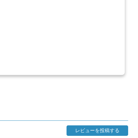
レビューを投稿する