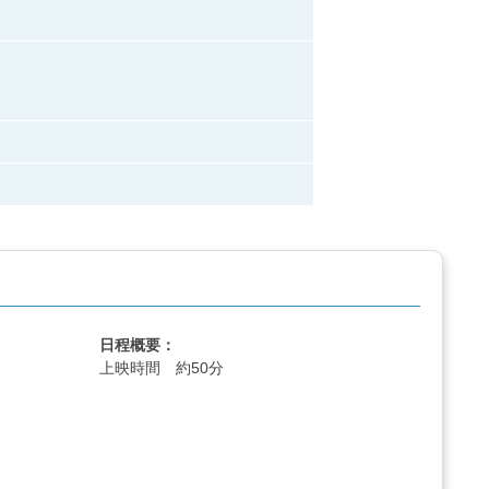
日程概要：
上映時間 約50分