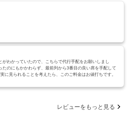
とがわかっていたので、こちらで代行手配をお願いしまし
ったのにもかかわらず、最前列から3番目の良い席を手配して
確実に見られることを考えたら、このご料金はお値打ちです。
レビューをもっと見る