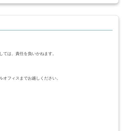
しては、責任を負いかねます。
ベルオフィス
までお越しください。