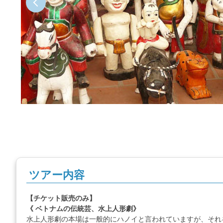
ツアー内容
【チケット販売のみ】
《 ベトナムの伝統芸、水上人形劇》
水上人形劇の本場は一般的にハノイと言われていますが、それ