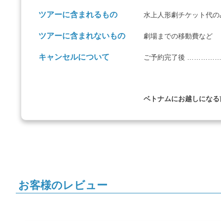
ツアーに含まれるもの
水上人形劇チケット代の
ツアーに含まれないもの
劇場までの移動費など
キャンセルについて
ご予約完了後 ………………
ベトナムにお越しになる
お客様のレビュー