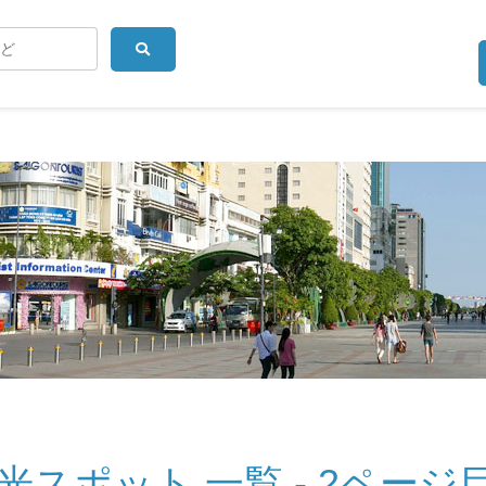
スポット 一覧 - 2ページ