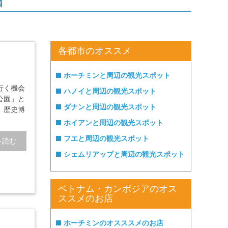
各都市のオススメ
ホーチミンと周辺の観光スポット
行く機会
ハノイと周辺の観光スポット
公園」と
ダナンと周辺の観光スポット
、歴史博
ホイアンと周辺の観光スポット
フエと周辺の観光スポット
を読む
シェムリアップと周辺の観光スポット
ベトナム・カンボジアのオス
ススメのお店
ホーチミンのオスススメのお店