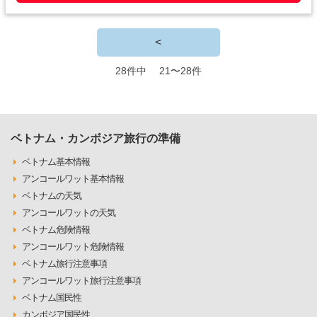
<
28件中 21〜28件
ベトナム・カンボジア旅行の準備
ベトナム基本情報
アンコールワット基本情報
ベトナムの天気
アンコールワットの天気
ベトナム危険情報
アンコールワット危険情報
ベトナム旅行注意事項
アンコールワット旅行注意事項
ベトナム国民性
カンボジア国民性