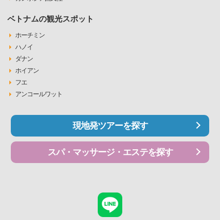
ベトナムの観光スポット
ホーチミン
ハノイ
ダナン
ホイアン
フエ
アンコールワット
現地発ツアーを探す
スパ・マッサージ・エステを探す