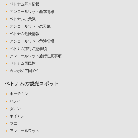
ベトナム基本情報
アンコールワット基本情報
ベトナムの天気
アンコールワットの天気
ベトナム危険情報
アンコールワット危険情報
ベトナム旅行注意事項
アンコールワット旅行注意事項
ベトナム国民性
カンボジア国民性
ベトナムの観光スポット
ホーチミン
ハノイ
ダナン
ホイアン
フエ
アンコールワット