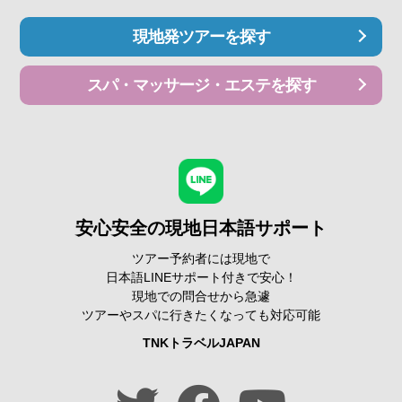
現地発ツアーを探す
スパ・マッサージ・エステを探す
安心安全の現地日本語サポート
ツアー予約者には現地で
日本語LINEサポート付きで安心！
現地での問合せから急遽
ツアーやスパに行きたくなっても対応可能
TNKトラベルJAPAN