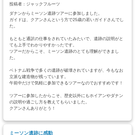
投稿者：ジャックフルーツ
ダナンからミーソン遺跡ツアーに参加しました。
ガイドは、クアンさんという方で25歳の若いガイドさんでし
た。
もともと通訳の仕事をされていたみたいで、遺跡の説明がと
ても上手でわかりやすかったです。
ツアーだからこそ、ミーソン遺跡のとても理解ができまし
た。
ベトナム戦争で多くの遺跡が破壊されていますが、今もなお
立派な建造物が残っています。
午前中だけで気軽に参加できるツアーなのでおすすめです！
ツアーに参加したからこそ、歴史以外にもホイアンやダナン
の説明や過ごし方を教えてもらいました。
クアンさんありがとう！
ミーソン遺跡に感動