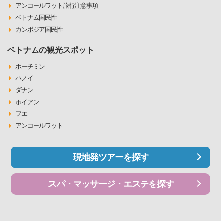
アンコールワット旅行注意事項
ベトナム国民性
カンボジア国民性
ベトナムの観光スポット
ホーチミン
ハノイ
ダナン
ホイアン
フエ
アンコールワット
現地発ツアーを探す
スパ・マッサージ・エステを探す