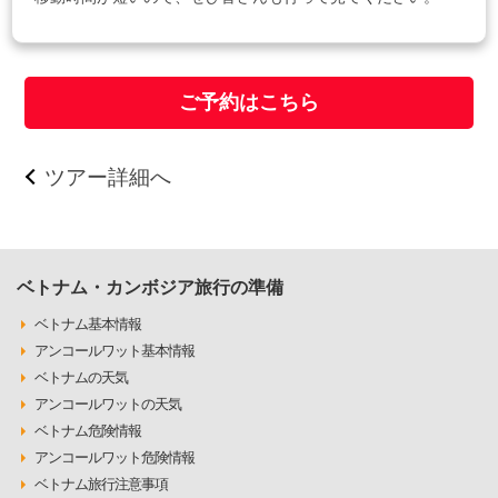
ご予約はこちら
ツアー詳細へ
ベトナム・カンボジア旅行の準備
ベトナム基本情報
アンコールワット基本情報
ベトナムの天気
アンコールワットの天気
ベトナム危険情報
アンコールワット危険情報
ベトナム旅行注意事項