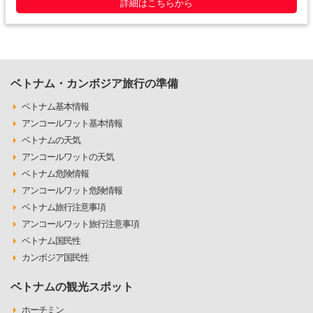
詳細はこちらから
ベトナム・カンボジア旅行の準備
ベトナム基本情報
アンコールワット基本情報
ベトナムの天気
アンコールワットの天気
ベトナム危険情報
アンコールワット危険情報
ベトナム旅行注意事項
アンコールワット旅行注意事項
ベトナム国民性
カンボジア国民性
ベトナムの観光スポット
ホーチミン