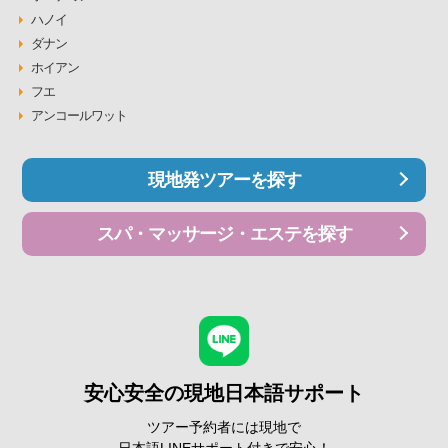
ハノイ
ダナン
ホイアン
フエ
アンコールワット
現地発ツアーを探す
スパ・マッサージ・エステを探す
安心安全の現地日本語サポート
ツアー予約者には現地で
日本語LINEサポート付きで安心！