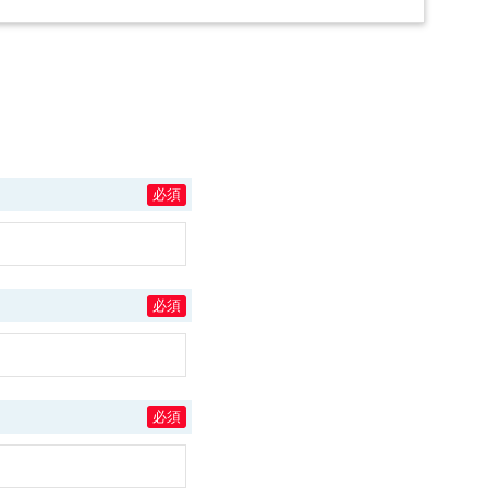
必須
必須
必須