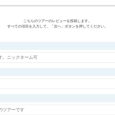
こちらのツアーのレビューを投稿します。
すべての項目を入力して、「次へ」ボタンを押してください。