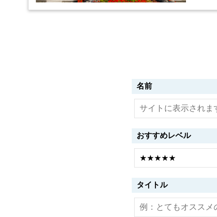
名前
おすすめレベル
タイトル