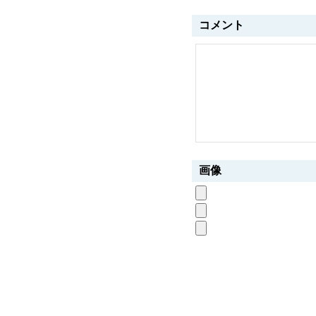
コメント
画像