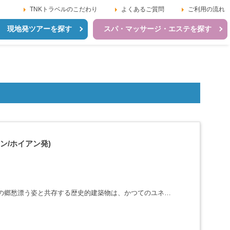
TNKトラベルのこだわり
よくあるご質問
ご利用の流れ
現地発ツアーを探す
スパ・マッサージ・エステを探す
ン/ホイアン発)
エの郷愁漂う姿と共存する歴史的建築物は、かつてのユネス
る世界・・・・・