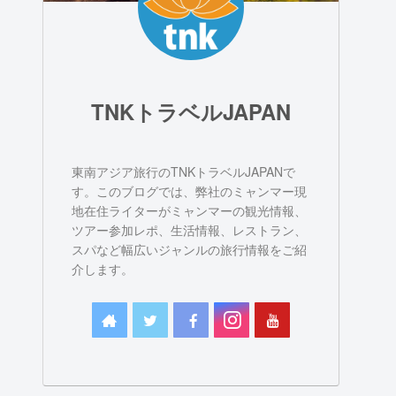
TNKトラベルJAPAN
東南アジア旅行のTNKトラベルJAPANで
す。このブログでは、弊社のミャンマー現
地在住ライターがミャンマーの観光情報、
ツアー参加レポ、生活情報、レストラン、
スパなど幅広いジャンルの旅行情報をご紹
介します。