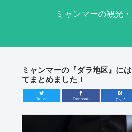
ミャンマーの観光・
ミャンマーの『ダラ地区』には
てまとめました！
Twitter
Facebook
はてブ