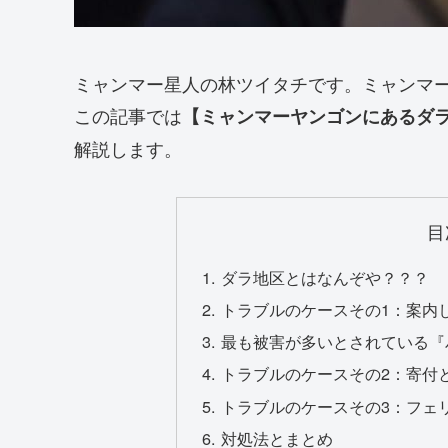
ミャンマー星人の林ツイタチです。ミャンマ
この記事では
【ミャンマーヤンゴンにあるダ
解説します。
目
ダラ地区とはなんぞや？？？
トラブルのケースその1：案内
最も被害が多いとされている『
トラブルのケースその2：寄付
トラブルのケースその3：フェ
対処法とまとめ