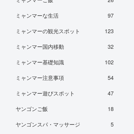
ミャンマーな生活
97
ミャンマーの観光スポット
123
ミャンマー国内移動
32
ミャンマー基礎知識
102
ミャンマー注意事項
54
ミャンマー遊びスポット
47
ヤンゴンご飯
18
ヤンゴンスパ・マッサージ
5