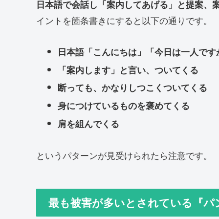
日本語で会話し「案内してあげる」と提案、
イントを箇条書きにすると以下の通りです。
日本語「こんにちは」「今日は一人です
「案内します」と言い、ついてくる
断っても、かなりしつこくついてくる
身につけているものを褒めてくる
肩を組んでくる
というパターンが見受けられたら注意です。
最も被害が多いとされている『パ